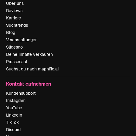
Über uns
Reviews
Karriere
Suchtrends
Blog
Veranstaltungen
Slidesgo
Deine Inhalte verkaufen
Pressesaal
Suchst du nach magnific.ai
Kontakt aufnehmen
Kundensupport
Instagram
YouTube
LinkedIn
TikTok
Discord