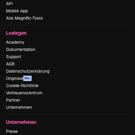
API
Mobile App
Alle Magnific-Tools
Loslegen
Academy
Dokumentation
Support
AGB
Datenschutzerklärung
Originale
Neu
Cookie-Richtlinie
Vertrauenszentrum
Partner
Unternehmen
Unternehmen
Preise