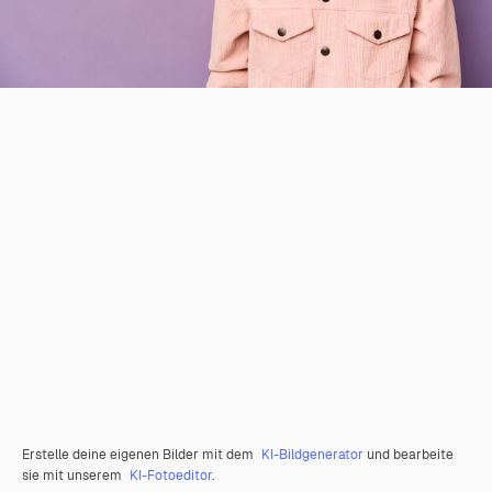
Erstelle deine eigenen Bilder mit dem
KI-Bildgenerator
und bearbeite
sie mit unserem
KI-Fotoeditor
.