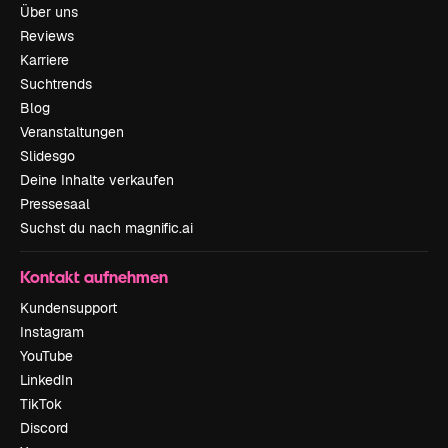
Über uns
Reviews
Karriere
Suchtrends
Blog
Veranstaltungen
Slidesgo
Deine Inhalte verkaufen
Pressesaal
Suchst du nach magnific.ai
Kontakt aufnehmen
Kundensupport
Instagram
YouTube
LinkedIn
TikTok
Discord