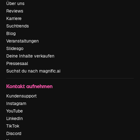
Über uns
Reviews
Karriere
Suchtrends
Blog
Veranstaltungen
Slidesgo
Deine Inhalte verkaufen
Pressesaal
Suchst du nach magnific.ai
Kontakt aufnehmen
Kundensupport
Instagram
YouTube
LinkedIn
TikTok
Discord