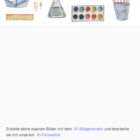
Erstelle deine eigenen Bilder mit dem
KI-Bildgenerator
und bearbeite
sie mit unserem
KI-Fotoeditor
.