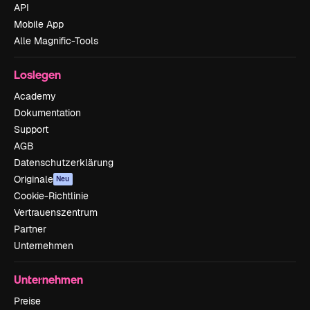
API
Mobile App
Alle Magnific-Tools
Loslegen
Academy
Dokumentation
Support
AGB
Datenschutzerklärung
Originale
Neu
Cookie-Richtlinie
Vertrauenszentrum
Partner
Unternehmen
Unternehmen
Preise