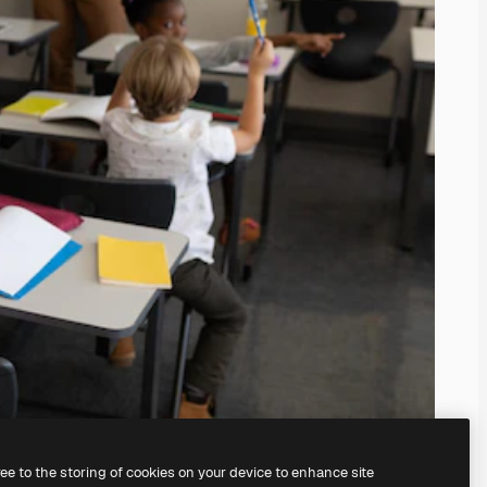
ree to the storing of cookies on your device to enhance site