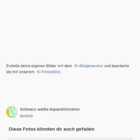
Erstelle deine eigenen Bilder mit dem
KI-Bildgenerator
und bearbeite
sie mit unserem
KI-Fotoeditor
.
Schwarz-weiße Aquarellstruktur
dustick
Diese Fotos könnten dir auch gefallen