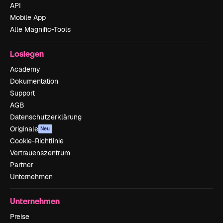
API
Mobile App
Alle Magnific-Tools
Loslegen
Academy
Dokumentation
Support
AGB
Datenschutzerklärung
Originale
Neu
Cookie-Richtlinie
Vertrauenszentrum
Partner
Unternehmen
Unternehmen
Preise