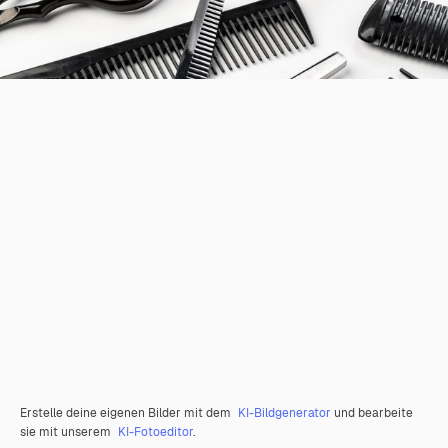
Erstelle deine eigenen Bilder mit dem
KI-Bildgenerator
und bearbeite
sie mit unserem
KI-Fotoeditor
.