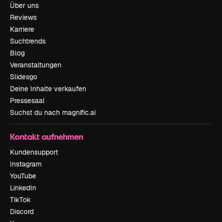
Über uns
Reviews
Karriere
Suchtrends
Blog
Veranstaltungen
Slidesgo
Deine Inhalte verkaufen
Pressesaal
Suchst du nach magnific.ai
Kontakt aufnehmen
Kundensupport
Instagram
YouTube
LinkedIn
TikTok
Discord