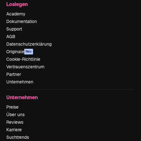
Loslegen
Academy
Dokumentation
Support
AGB
Datenschutzerklärung
Originale
Neu
Cookie-Richtlinie
Vertrauenszentrum
Partner
Unternehmen
Unternehmen
Preise
Über uns
Reviews
Karriere
Suchtrends