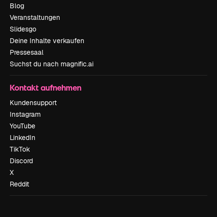
Blog
Veranstaltungen
Slidesgo
Deine Inhalte verkaufen
Pressesaal
Suchst du nach magnific.ai
Kontakt aufnehmen
Kundensupport
Instagram
YouTube
LinkedIn
TikTok
Discord
X
Reddit