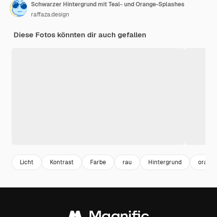
Schwarzer Hintergrund mit Teal- und Orange-Splashes
raffaza.design
Diese Fotos könnten dir auch gefallen
Licht
Kontrast
Farbe
rau
Hintergrund
orang