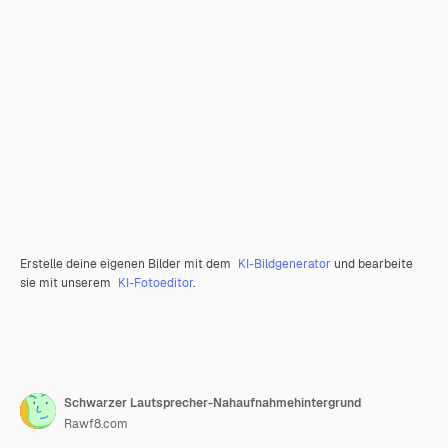
Erstelle deine eigenen Bilder mit dem
KI-Bildgenerator
und bearbeite
sie mit unserem
KI-Fotoeditor
.
Schwarzer Lautsprecher-Nahaufnahmehintergrund
Rawf8.com