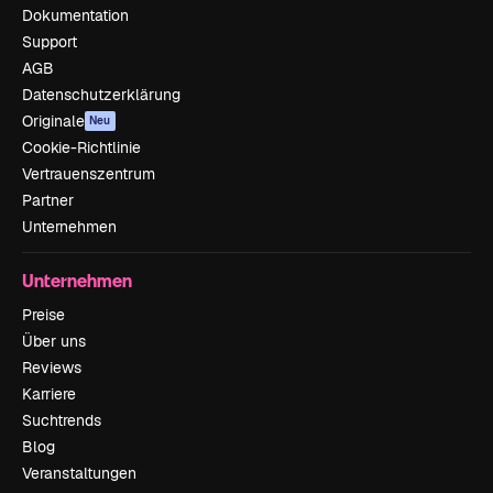
Dokumentation
Support
AGB
Datenschutzerklärung
Originale
Neu
Cookie-Richtlinie
Vertrauenszentrum
Partner
Unternehmen
Unternehmen
Preise
Über uns
Reviews
Karriere
Suchtrends
Blog
Veranstaltungen