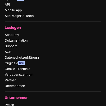
API
Mobile App
Alle Magnific-Tools
Loslegen
Academy
Dokumentation
Support
AGB
Datenschutzerklärung
Originale
Neu
Cookie-Richtlinie
Vertrauenszentrum
Partner
Unternehmen
Unternehmen
Preise