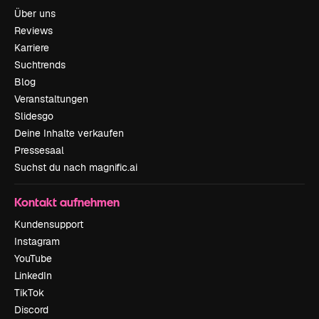
Über uns
Reviews
Karriere
Suchtrends
Blog
Veranstaltungen
Slidesgo
Deine Inhalte verkaufen
Pressesaal
Suchst du nach magnific.ai
Kontakt aufnehmen
Kundensupport
Instagram
YouTube
LinkedIn
TikTok
Discord