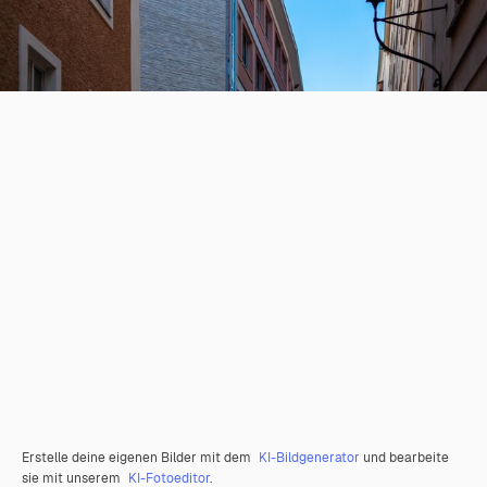
Erstelle deine eigenen Bilder mit dem
KI-Bildgenerator
und bearbeite
sie mit unserem
KI-Fotoeditor
.