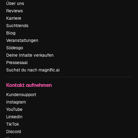
Über uns
Reviews
Karriere
Suchtrends
Blog
Veranstaltungen
Slidesgo
Deine Inhalte verkaufen
Pressesaal
Suchst du nach magnific.ai
Kontakt aufnehmen
Kundensupport
Instagram
YouTube
LinkedIn
TikTok
Discord