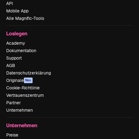
API
Mobile App
Alle Magnific-Tools
Loslegen
Academy
Dokumentation
Support
AGB
Datenschutzerklärung
Originale
Neu
Cookie-Richtlinie
Vertrauenszentrum
Partner
Unternehmen
Unternehmen
Preise