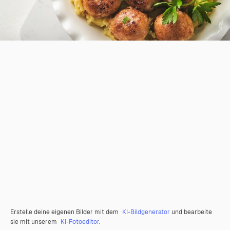
Erstelle deine eigenen Bilder mit dem
KI-Bildgenerator
und bearbeite
sie mit unserem
KI-Fotoeditor
.