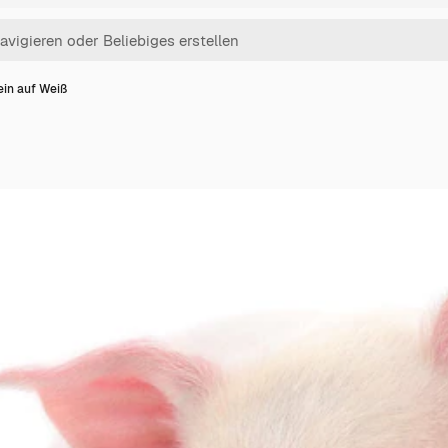
in auf Weiß