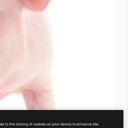
ree to the storing of cookies on your device to enhance site