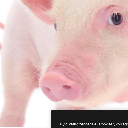
By clicking “Accept All Cookies”, you ag