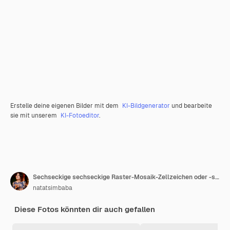
Erstelle deine eigenen Bilder mit dem
KI-Bildgenerator
und bearbeite
sie mit unserem
KI-Fotoeditor
.
Sechseckige sechseckige Raster-Mosaik-Zellzeichen oder -symbol Gradation
natatsimbaba
Diese Fotos könnten dir auch gefallen