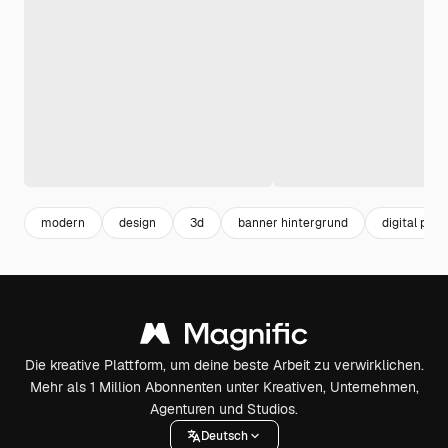
modern
design
3d
banner hintergrund
digital patt
Die kreative Plattform, um deine beste Arbeit zu verwirklichen.
Mehr als 1 Million Abonnenten unter Kreativen, Unternehmen,
Agenturen und Studios.
Deutsch