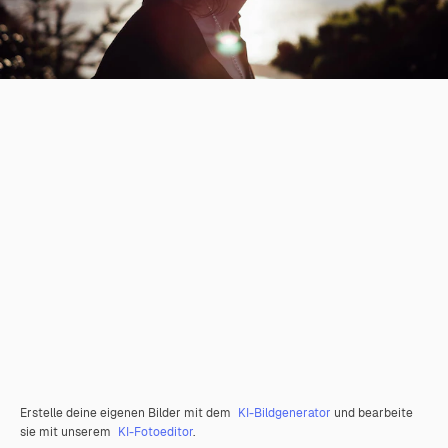
Erstelle deine eigenen Bilder mit dem
KI-Bildgenerator
und bearbeite
sie mit unserem
KI-Fotoeditor
.