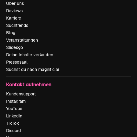
Über uns
Reviews
Karriere
Suchtrends
Blog
Veranstaltungen
Slidesgo
Deine Inhalte verkaufen
Pressesaal
Suchst du nach magnific.ai
Kontakt aufnehmen
Kundensupport
Instagram
YouTube
LinkedIn
TikTok
Discord