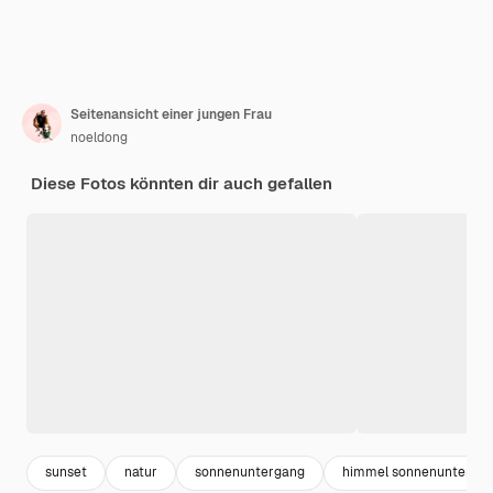
Seitenansicht einer jungen Frau
noeldong
Diese Fotos könnten dir auch gefallen
sunset
natur
sonnenuntergang
himmel sonnenunterga