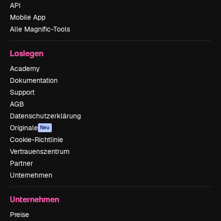
API
Mobile App
Alle Magnific-Tools
Loslegen
Academy
Dokumentation
Support
AGB
Datenschutzerklärung
Originale
Neu
Cookie-Richtlinie
Vertrauenszentrum
Partner
Unternehmen
Unternehmen
Preise