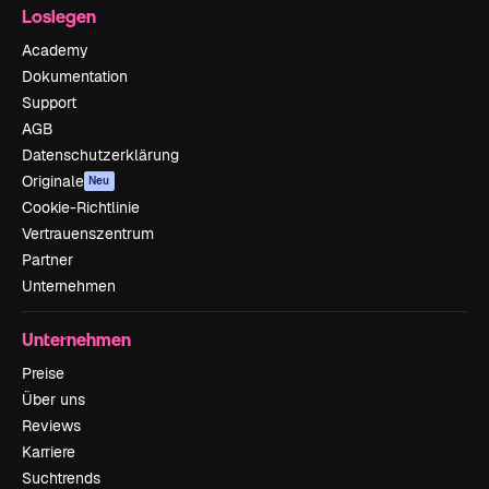
Loslegen
Academy
Dokumentation
Support
AGB
Datenschutzerklärung
Originale
Neu
Cookie-Richtlinie
Vertrauenszentrum
Partner
Unternehmen
Unternehmen
Preise
Über uns
Reviews
Karriere
Suchtrends