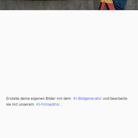
Erstelle deine eigenen Bilder mit dem
KI-Bildgenerator
und bearbeite
sie mit unserem
KI-Fotoeditor
.