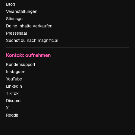
Blog
Veranstaltungen
Slidesgo
Deine Inhalte verkaufen
Pressesaal
Suchst du nach magnific.ai
Kontakt aufnehmen
Kundensupport
Instagram
YouTube
LinkedIn
TikTok
Discord
X
Reddit