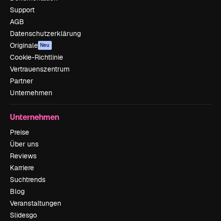
Support
AGB
Datenschutzerklärung
Originale
Neu
Cookie-Richtlinie
Vertrauenszentrum
Partner
Unternehmen
Unternehmen
Preise
Über uns
Reviews
Karriere
Suchtrends
Blog
Veranstaltungen
Slidesgo