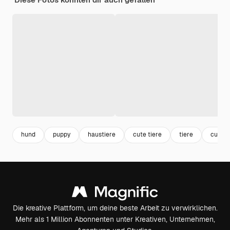
hund
puppy
haustiere
cute tiere
tiere
cute
Die kreative Plattform, um deine beste Arbeit zu verwirklichen.
Mehr als 1 Million Abonnenten unter Kreativen, Unternehmen,