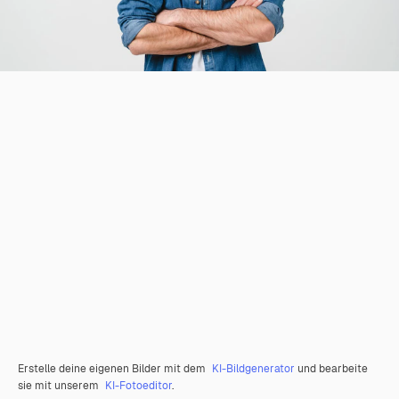
Erstelle deine eigenen Bilder mit dem
KI-Bildgenerator
und bearbeite
sie mit unserem
KI-Fotoeditor
.