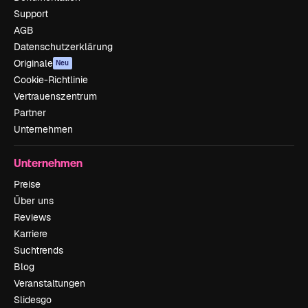
Support
AGB
Datenschutzerklärung
Originale
Neu
Cookie-Richtlinie
Vertrauenszentrum
Partner
Unternehmen
Unternehmen
Preise
Über uns
Reviews
Karriere
Suchtrends
Blog
Veranstaltungen
Slidesgo