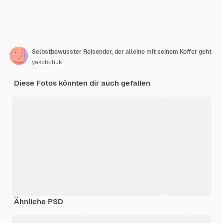
Selbstbewusster Reisender, der alleine mit seinem Koffer geht
yakobchuk
Diese Fotos könnten dir auch gefallen
Ähnliche PSD