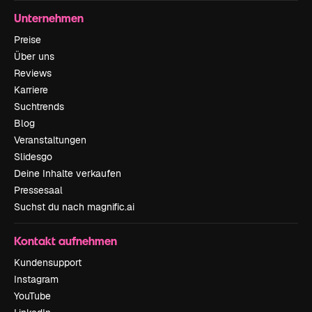
Unternehmen
Preise
Über uns
Reviews
Karriere
Suchtrends
Blog
Veranstaltungen
Slidesgo
Deine Inhalte verkaufen
Pressesaal
Suchst du nach magnific.ai
Kontakt aufnehmen
Kundensupport
Instagram
YouTube