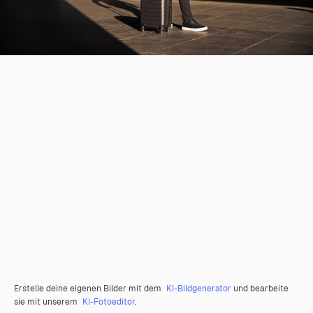
Erstelle deine eigenen Bilder mit dem
KI-Bildgenerator
und bearbeite
sie mit unserem
KI-Fotoeditor
.