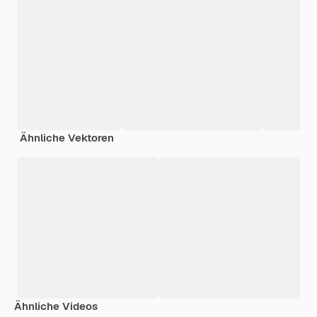
Ähnliche Vektoren
Ähnliche Videos