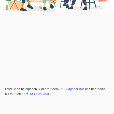
Erstelle deine eigenen Bilder mit dem
KI-Bildgenerator
und bearbeite
sie mit unserem
KI-Fotoeditor
.