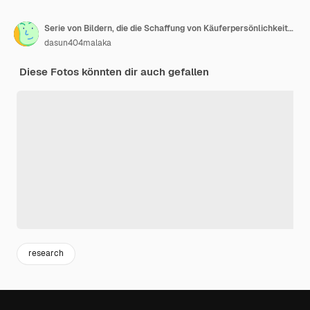
Serie von Bildern, die die Schaffung von Käuferpersönlichkeiten zeigen
dasun404malaka
Diese Fotos könnten dir auch gefallen
research