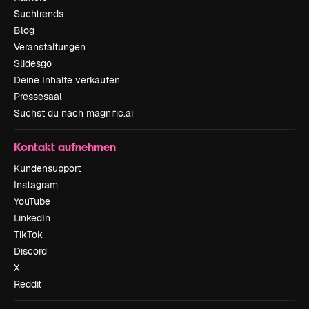
Suchtrends
Blog
Veranstaltungen
Slidesgo
Deine Inhalte verkaufen
Pressesaal
Suchst du nach magnific.ai
Kontakt aufnehmen
Kundensupport
Instagram
YouTube
LinkedIn
TikTok
Discord
X
Reddit