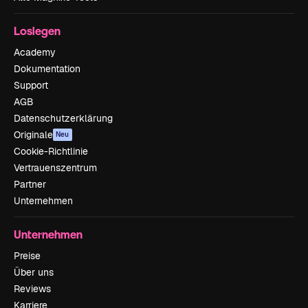
Loslegen
Academy
Dokumentation
Support
AGB
Datenschutzerklärung
Originale
Neu
Cookie-Richtlinie
Vertrauenszentrum
Partner
Unternehmen
Unternehmen
Preise
Über uns
Reviews
Karriere