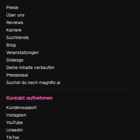
Preise
Über uns
Reviews
Karriere
Suchtrends
Blog
Veranstaltungen
Slidesgo
Deine Inhalte verkaufen
Pressesaal
Suchst du nach magnific.ai
Kontakt aufnehmen
Kundensupport
Instagram
YouTube
LinkedIn
TikTok