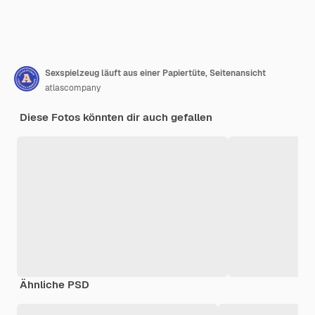
Sexspielzeug läuft aus einer Papiertüte, Seitenansicht
atlascompany
Diese Fotos könnten dir auch gefallen
Ähnliche PSD