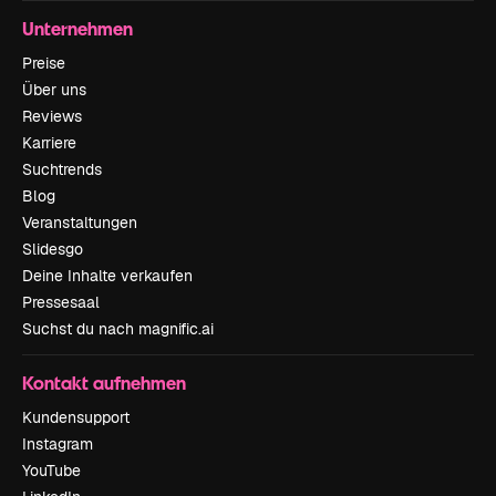
Unternehmen
Preise
Über uns
Reviews
Karriere
Suchtrends
Blog
Veranstaltungen
Slidesgo
Deine Inhalte verkaufen
Pressesaal
Suchst du nach magnific.ai
Kontakt aufnehmen
Kundensupport
Instagram
YouTube