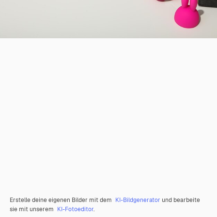
Erstelle deine eigenen Bilder mit dem
KI-Bildgenerator
und bearbeite
sie mit unserem
KI-Fotoeditor
.