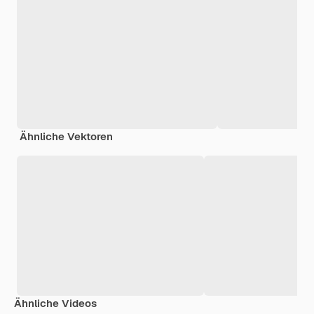
Ähnliche Vektoren
Ähnliche Videos