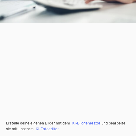
Erstelle deine eigenen Bilder mit dem
KI-Bildgenerator
und bearbeite
sie mit unserem
KI-Fotoeditor
.