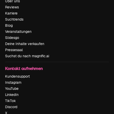
Über uns
Reviews
Karriere
Suchtrends
Blog
Veranstaltungen
Slidesgo
Deine Inhalte verkaufen
Pressesaal
Suchst du nach magnific.ai
Kontakt aufnehmen
Kundensupport
Instagram
YouTube
LinkedIn
TikTok
Discord
X