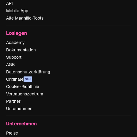
API
Mobile App
Alle Magnific-Tools
Loslegen
Academy
Dokumentation
Support
AGB
Datenschutzerklärung
Originale
Neu
Cookie-Richtlinie
Vertrauenszentrum
Partner
Unternehmen
Unternehmen
Preise