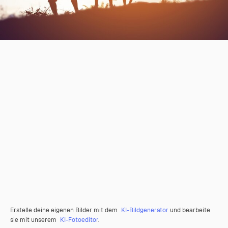
Erstelle deine eigenen Bilder mit dem
KI-Bildgenerator
und bearbeite
sie mit unserem
KI-Fotoeditor
.