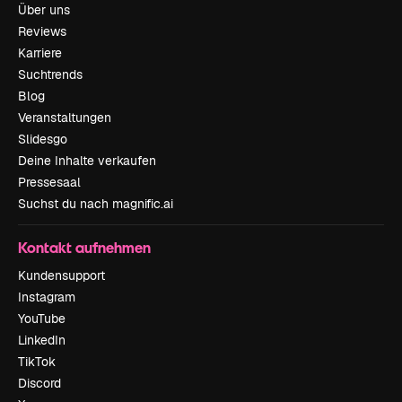
Über uns
Reviews
Karriere
Suchtrends
Blog
Veranstaltungen
Slidesgo
Deine Inhalte verkaufen
Pressesaal
Suchst du nach magnific.ai
Kontakt aufnehmen
Kundensupport
Instagram
YouTube
LinkedIn
TikTok
Discord