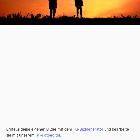
Erstelle deine eigenen Bilder mit dem
KI-Bildgenerator
und bearbeite
sie mit unserem
KI-Fotoeditor
.