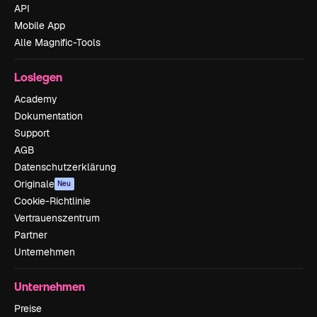
API
Mobile App
Alle Magnific-Tools
Loslegen
Academy
Dokumentation
Support
AGB
Datenschutzerklärung
Originale
Neu
Cookie-Richtlinie
Vertrauenszentrum
Partner
Unternehmen
Unternehmen
Preise