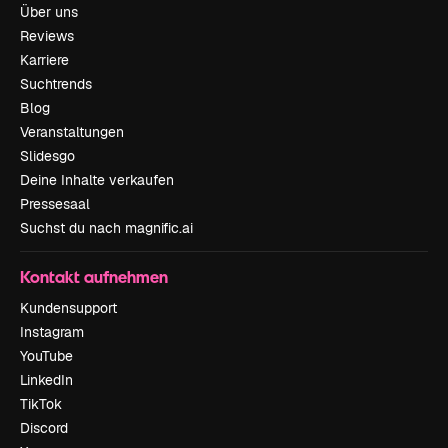
Über uns
Reviews
Karriere
Suchtrends
Blog
Veranstaltungen
Slidesgo
Deine Inhalte verkaufen
Pressesaal
Suchst du nach magnific.ai
Kontakt aufnehmen
Kundensupport
Instagram
YouTube
LinkedIn
TikTok
Discord