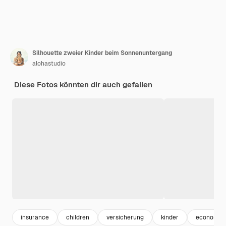
Silhouette zweier Kinder beim Sonnenuntergang
alohastudio
Diese Fotos könnten dir auch gefallen
insurance
children
versicherung
kinder
economy