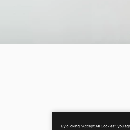
By clicking “Accept All Cookies”, you ag