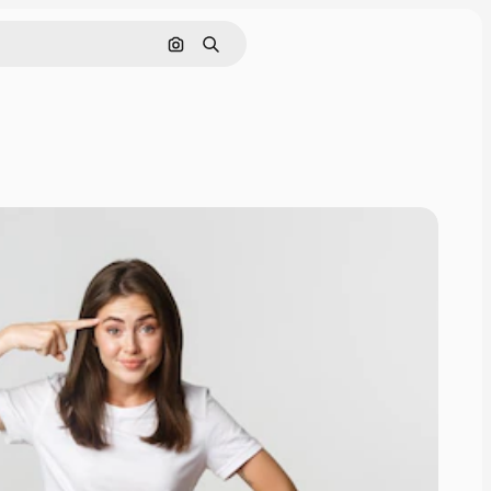
Nach Bild suchen
Suchen