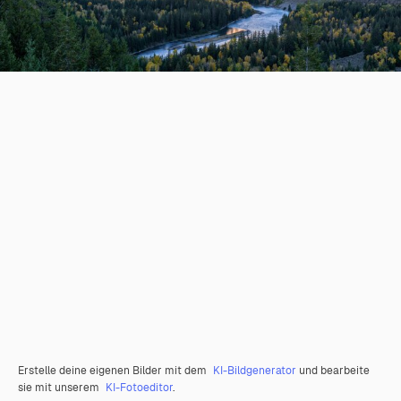
Erstelle deine eigenen Bilder mit dem
KI-Bildgenerator
und bearbeite
sie mit unserem
KI-Fotoeditor
.