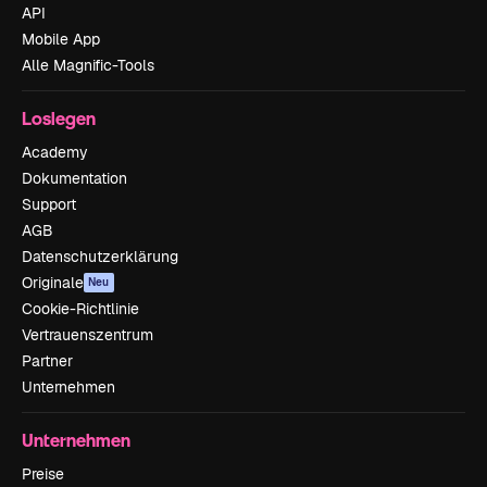
API
Mobile App
Alle Magnific-Tools
Loslegen
Academy
Dokumentation
Support
AGB
Datenschutzerklärung
Originale
Neu
Cookie-Richtlinie
Vertrauenszentrum
Partner
Unternehmen
Unternehmen
Preise