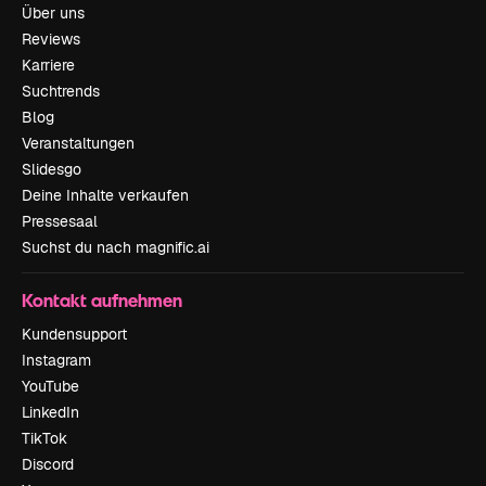
Über uns
Reviews
Karriere
Suchtrends
Blog
Veranstaltungen
Slidesgo
Deine Inhalte verkaufen
Pressesaal
Suchst du nach magnific.ai
Kontakt aufnehmen
Kundensupport
Instagram
YouTube
LinkedIn
TikTok
Discord