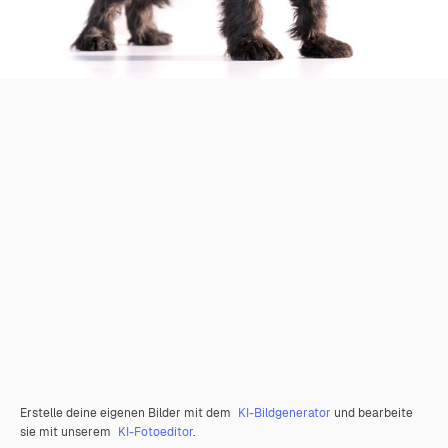
Erstelle deine eigenen Bilder mit dem
KI-Bildgenerator
und bearbeite
sie mit unserem
KI-Fotoeditor
.