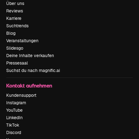
Über uns
Reviews
Karriere
Suchtrends
Blog
Veranstaltungen
Slidesgo
Deine Inhalte verkaufen
Pressesaal
Suchst du nach magnific.ai
Kontakt aufnehmen
Kundensupport
Instagram
YouTube
LinkedIn
TikTok
Discord