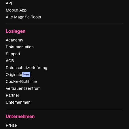
API
Mobile App
Alle Magnific-Tools
Loslegen
Academy
Dokumentation
Support
AGB
Datenschutzerklärung
Originale
Neu
Cookie-Richtlinie
Vertrauenszentrum
Partner
Unternehmen
Unternehmen
Preise