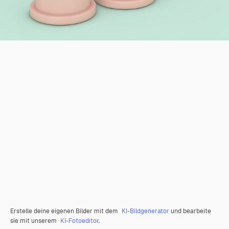
Erstelle deine eigenen Bilder mit dem
KI-Bildgenerator
und bearbeite
sie mit unserem
KI-Fotoeditor
.