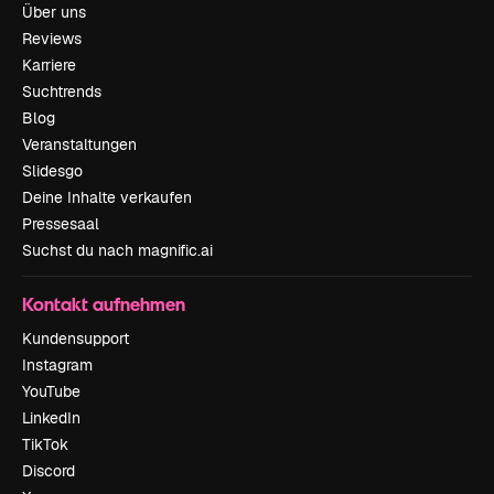
Über uns
Reviews
Karriere
Suchtrends
Blog
Veranstaltungen
Slidesgo
Deine Inhalte verkaufen
Pressesaal
Suchst du nach magnific.ai
Kontakt aufnehmen
Kundensupport
Instagram
YouTube
LinkedIn
TikTok
Discord