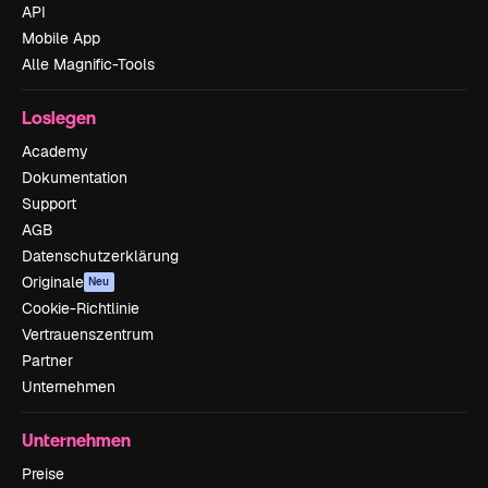
API
Mobile App
Alle Magnific-Tools
Loslegen
Academy
Dokumentation
Support
AGB
Datenschutzerklärung
Originale
Neu
Cookie-Richtlinie
Vertrauenszentrum
Partner
Unternehmen
Unternehmen
Preise