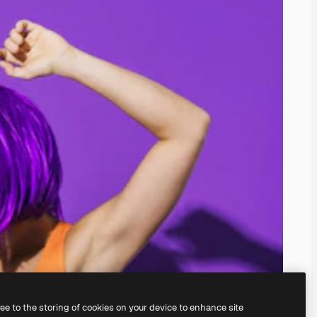
ree to the storing of cookies on your device to enhance site