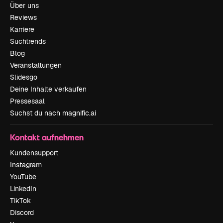
Über uns
Reviews
Karriere
Suchtrends
Blog
Veranstaltungen
Slidesgo
Deine Inhalte verkaufen
Pressesaal
Suchst du nach magnific.ai
Kontakt aufnehmen
Kundensupport
Instagram
YouTube
LinkedIn
TikTok
Discord