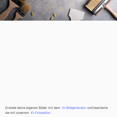
Erstelle deine eigenen Bilder mit dem
KI-Bildgenerator
und bearbeite
sie mit unserem
KI-Fotoeditor
.