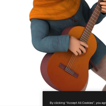
By clicking “Accept All Cookies”, you ag