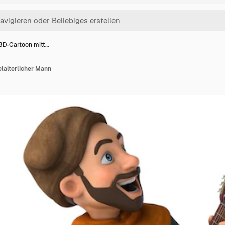
3D-Cartoon mitt…
lalterlicher Mann