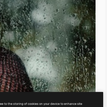
ree to the storing of cookies on your device to enhance site