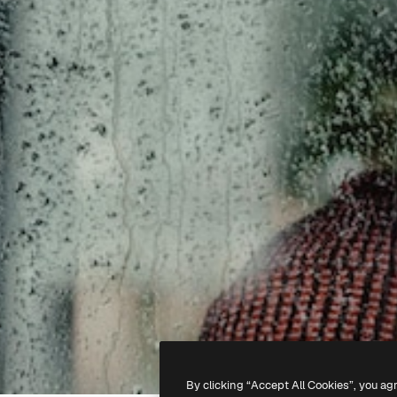
By clicking “Accept All Cookies”, you ag