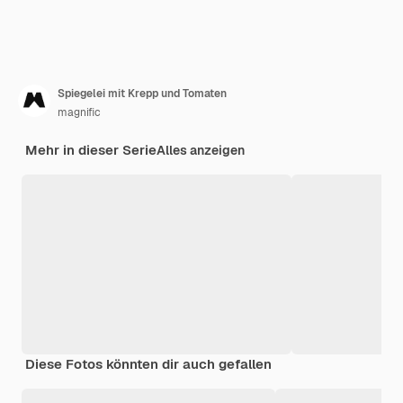
Spiegelei mit Krepp und Tomaten
magnific
Mehr in dieser Serie
Alles anzeigen
Diese Fotos könnten dir auch gefallen