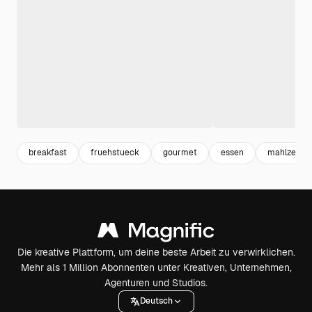
breakfast
fruehstueck
gourmet
essen
mahlzeit
Die kreative Plattform, um deine beste Arbeit zu verwirklichen.
Mehr als 1 Million Abonnenten unter Kreativen, Unternehmen,
Agenturen und Studios.
Deutsch