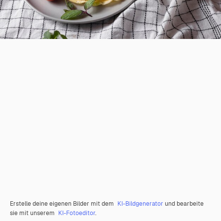
Erstelle deine eigenen Bilder mit dem
KI-Bildgenerator
und bearbeite
sie mit unserem
KI-Fotoeditor
.