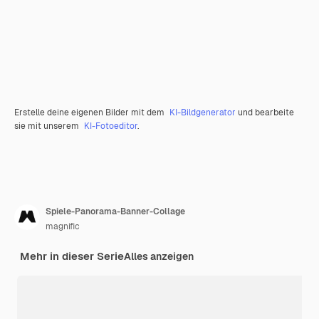
Erstelle deine eigenen Bilder mit dem
KI-Bildgenerator
und bearbeite
sie mit unserem
KI-Fotoeditor
.
Spiele-Panorama-Banner-Collage
magnific
Mehr in dieser Serie
Alles anzeigen