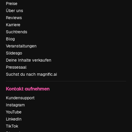
Preise
Über uns
Reviews
Karriere
Suchtrends
Blog
Veranstaltungen
Slidesgo
Deine Inhalte verkaufen
Pressesaal
Suchst du nach magnific.ai
Kontakt aufnehmen
Kundensupport
Instagram
YouTube
LinkedIn
TikTok