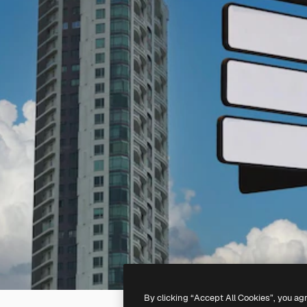
By clicking “Accept All Cookies”, you ag