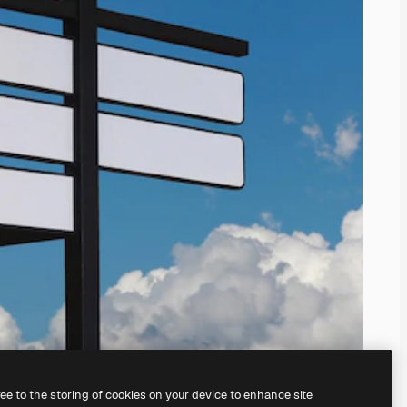
ree to the storing of cookies on your device to enhance site