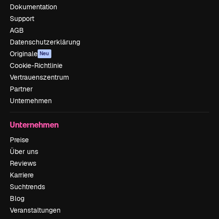
Dokumentation
Support
AGB
Datenschutzerklärung
Originale
Neu
Cookie-Richtlinie
Vertrauenszentrum
Partner
Unternehmen
Unternehmen
Preise
Über uns
Reviews
Karriere
Suchtrends
Blog
Veranstaltungen