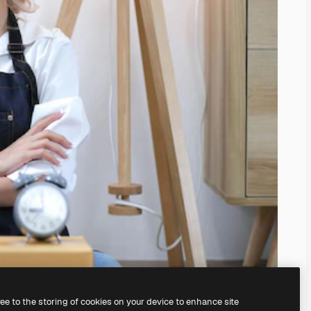
ree to the storing of cookies on your device to enhance site