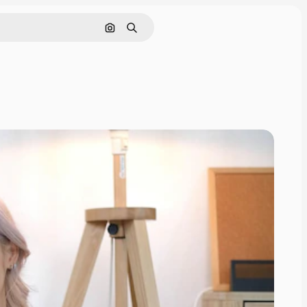
Nach Bild suchen
Suchen