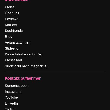
Preise
Über uns
Reviews
Karriere
Suchtrends
Blog
Veranstaltungen
Slidesgo
Deine Inhalte verkaufen
Pressesaal
Suchst du nach magnific.ai
Kontakt aufnehmen
Kundensupport
Instagram
YouTube
LinkedIn
TikTok