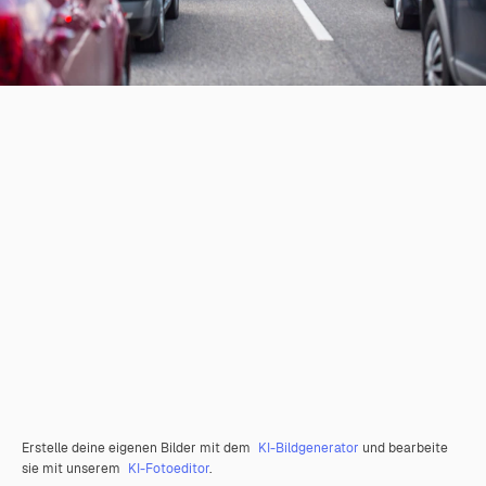
Erstelle deine eigenen Bilder mit dem
KI-Bildgenerator
und bearbeite
sie mit unserem
KI-Fotoeditor
.