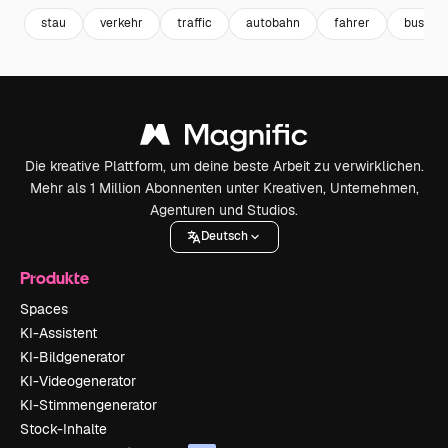
stau
verkehr
traffic
autobahn
fahrer
bus
Die kreative Plattform, um deine beste Arbeit zu verwirklichen.
Mehr als 1 Million Abonnenten unter Kreativen, Unternehmen,
Agenturen und Studios.
Deutsch
Produkte
Spaces
KI-Assistent
KI-Bildgenerator
KI-Videogenerator
KI-Stimmengenerator
Stock-Inhalte