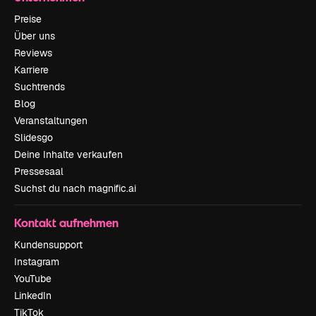
Preise
Über uns
Reviews
Karriere
Suchtrends
Blog
Veranstaltungen
Slidesgo
Deine Inhalte verkaufen
Pressesaal
Suchst du nach magnific.ai
Kontakt aufnehmen
Kundensupport
Instagram
YouTube
LinkedIn
TikTok