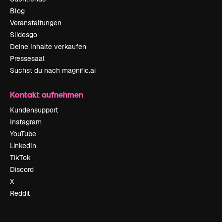
Blog
Veranstaltungen
Slidesgo
Deine Inhalte verkaufen
Pressesaal
Suchst du nach magnific.ai
Kontakt aufnehmen
Kundensupport
Instagram
YouTube
LinkedIn
TikTok
Discord
X
Reddit