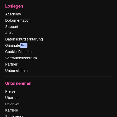
Loslegen
Academy
Dokumentation
Support
AGB
Datenschutzerklärung
Originale
Neu
Cookie-Richtlinie
Vertrauenszentrum
Partner
Unternehmen
Unternehmen
Preise
Über uns
Reviews
Karriere
Suchtrends