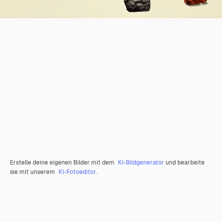
Erstelle deine eigenen Bilder mit dem
KI-Bildgenerator
und bearbeite
sie mit unserem
KI-Fotoeditor
.