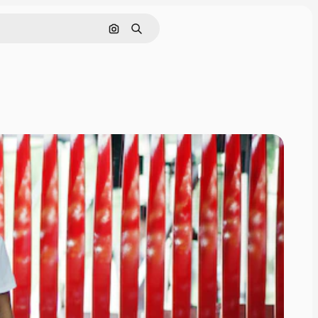
Nach Bild suchen
Suchen