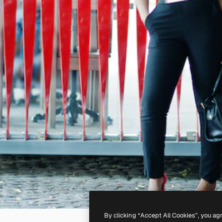
By clicking “Accept All Cookies”, you ag