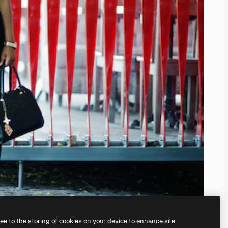
ree to the storing of cookies on your device to enhance site