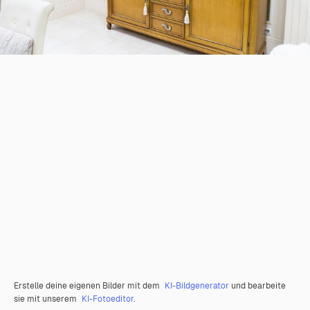
Erstelle deine eigenen Bilder mit dem
KI-Bildgenerator
und bearbeite
sie mit unserem
KI-Fotoeditor
.