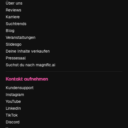
Über uns
Reviews
Karriere
Suchtrends
Blog
Veranstaltungen
Slidesgo
Deine Inhalte verkaufen
Pressesaal
Suchst du nach magnific.ai
Kontakt aufnehmen
Kundensupport
Instagram
YouTube
LinkedIn
TikTok
Discord