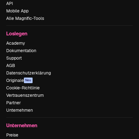
API
Mobile App
Alle Magnific-Tools
Loslegen
Academy
Dokumentation
Support
AGB
Datenschutzerklärung
Originale
Neu
Cookie-Richtlinie
Vertrauenszentrum
Partner
Unternehmen
Unternehmen
Preise