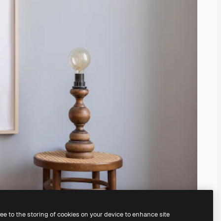
ree to the storing of cookies on your device to enhance site