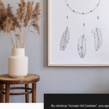
By clicking “Accept All Cookies”, you ag