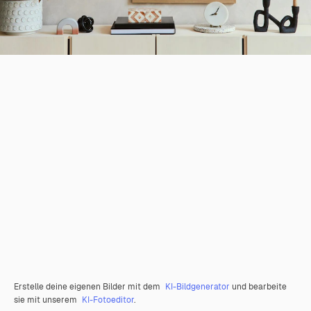
Erstelle deine eigenen Bilder mit dem
KI-Bildgenerator
und bearbeite
sie mit unserem
KI-Fotoeditor
.