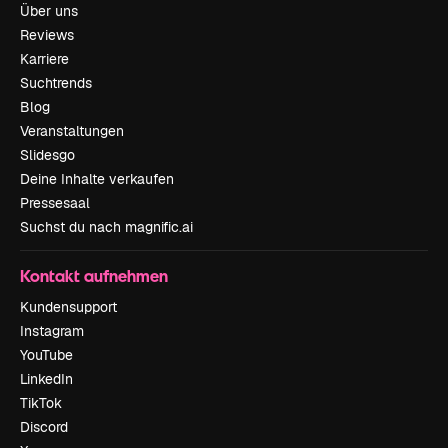
Über uns
Reviews
Karriere
Suchtrends
Blog
Veranstaltungen
Slidesgo
Deine Inhalte verkaufen
Pressesaal
Suchst du nach magnific.ai
Kontakt aufnehmen
Kundensupport
Instagram
YouTube
LinkedIn
TikTok
Discord