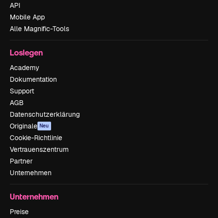
API
Mobile App
Alle Magnific-Tools
Loslegen
Academy
Dokumentation
Support
AGB
Datenschutzerklärung
Originale
Neu
Cookie-Richtlinie
Vertrauenszentrum
Partner
Unternehmen
Unternehmen
Preise