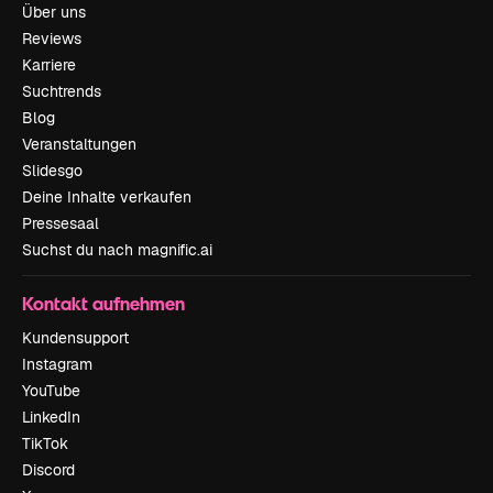
Über uns
Reviews
Karriere
Suchtrends
Blog
Veranstaltungen
Slidesgo
Deine Inhalte verkaufen
Pressesaal
Suchst du nach magnific.ai
Kontakt aufnehmen
Kundensupport
Instagram
YouTube
LinkedIn
TikTok
Discord