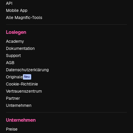
API
Mobile App
Alle Magnific-Tools
Loslegen
Academy
Dokumentation
Support
AGB
Datenschutzerklärung
Originale
Neu
Cookie-Richtlinie
Vertrauenszentrum
Partner
Unternehmen
Unternehmen
Preise