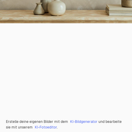
Erstelle deine eigenen Bilder mit dem
KI-Bildgenerator
und bearbeite
sie mit unserem
KI-Fotoeditor
.