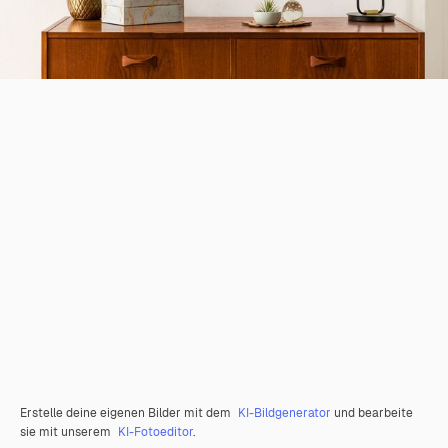
Erstelle deine eigenen Bilder mit dem
KI-Bildgenerator
und bearbeite
sie mit unserem
KI-Fotoeditor
.