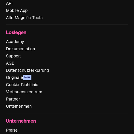
API
Mobile App
Alle Magnific-Tools
Loslegen
Academy
Dokumentation
Support
AGB
Datenschutzerklärung
Originale
Neu
Cookie-Richtlinie
Vertrauenszentrum
Partner
Unternehmen
Unternehmen
Preise