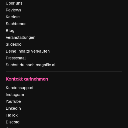
Über uns
Reviews
Karriere
Suchtrends
Blog
Veranstaltungen
Slidesgo
Deine Inhalte verkaufen
Pressesaal
Suchst du nach magnific.ai
Kontakt aufnehmen
Kundensupport
Instagram
YouTube
LinkedIn
TikTok
Discord