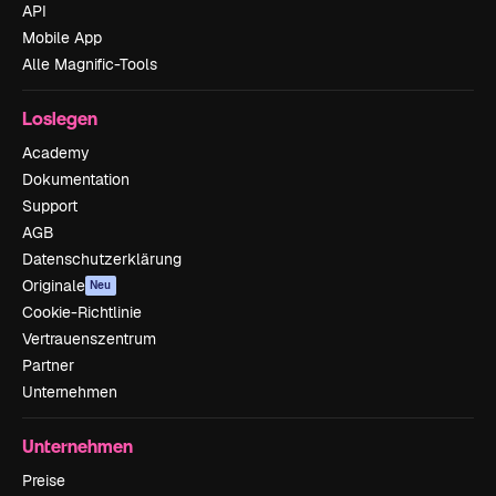
API
Mobile App
Alle Magnific-Tools
Loslegen
Academy
Dokumentation
Support
AGB
Datenschutzerklärung
Originale
Neu
Cookie-Richtlinie
Vertrauenszentrum
Partner
Unternehmen
Unternehmen
Preise