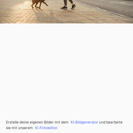
Erstelle deine eigenen Bilder mit dem
KI-Bildgenerator
und bearbeite
sie mit unserem
KI-Fotoeditor
.