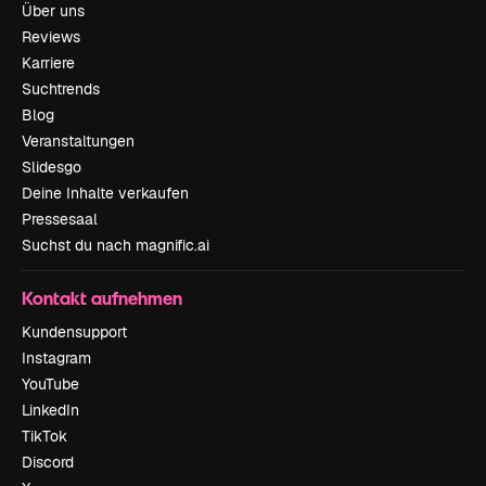
Über uns
Reviews
Karriere
Suchtrends
Blog
Veranstaltungen
Slidesgo
Deine Inhalte verkaufen
Pressesaal
Suchst du nach magnific.ai
Kontakt aufnehmen
Kundensupport
Instagram
YouTube
LinkedIn
TikTok
Discord