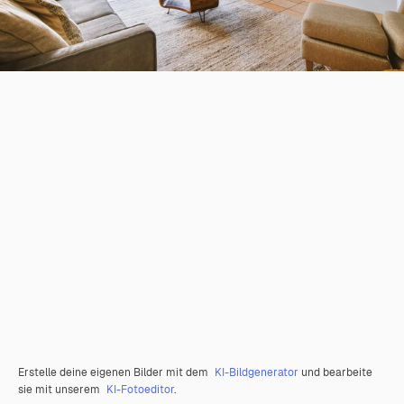
Erstelle deine eigenen Bilder mit dem
KI-Bildgenerator
und bearbeite
sie mit unserem
KI-Fotoeditor
.