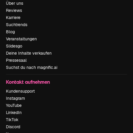
Über uns
Reviews
Karriere
Suchtrends
Blog
Veranstaltungen
Slidesgo
Deine Inhalte verkaufen
Pressesaal
Suchst du nach magnific.ai
Kontakt aufnehmen
Kundensupport
Instagram
YouTube
LinkedIn
TikTok
Discord