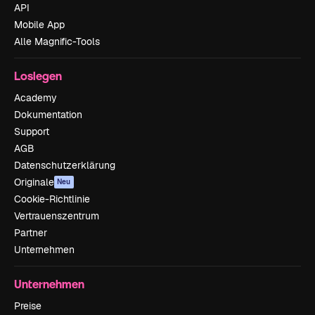
API
Mobile App
Alle Magnific-Tools
Loslegen
Academy
Dokumentation
Support
AGB
Datenschutzerklärung
Originale
Neu
Cookie-Richtlinie
Vertrauenszentrum
Partner
Unternehmen
Unternehmen
Preise