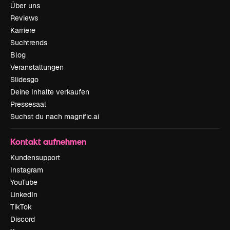
Über uns
Reviews
Karriere
Suchtrends
Blog
Veranstaltungen
Slidesgo
Deine Inhalte verkaufen
Pressesaal
Suchst du nach magnific.ai
Kontakt aufnehmen
Kundensupport
Instagram
YouTube
LinkedIn
TikTok
Discord