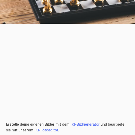
Erstelle deine eigenen Bilder mit dem
KI-Bildgenerator
und bearbeite
sie mit unserem
KI-Fotoeditor
.