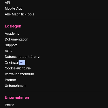
API
Mobile App
Alle Magnific-Tools
Loslegen
Academy
Dokumentation
Support
AGB
Datenschutzerklärung
Originale
Neu
Cookie-Richtlinie
Vertrauenszentrum
Partner
Unternehmen
Unternehmen
Preise