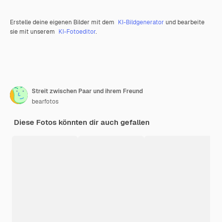
Erstelle deine eigenen Bilder mit dem
KI-Bildgenerator
und bearbeite
sie mit unserem
KI-Fotoeditor
.
Streit zwischen Paar und ihrem Freund
bearfotos
Diese Fotos könnten dir auch gefallen