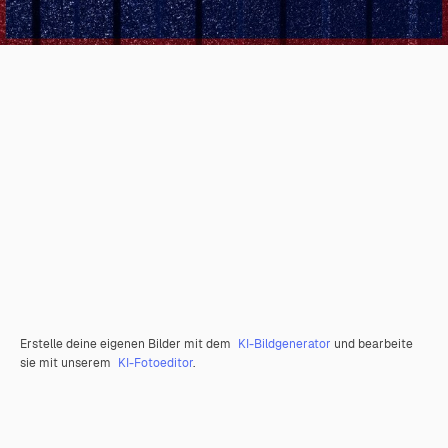
Erstelle deine eigenen Bilder mit dem
KI-Bildgenerator
und bearbeite
sie mit unserem
KI-Fotoeditor
.