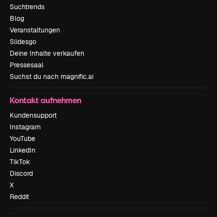
Suchtrends
Blog
Veranstaltungen
Slidesgo
Deine Inhalte verkaufen
Pressesaal
Suchst du nach magnific.ai
Kontakt aufnehmen
Kundensupport
Instagram
YouTube
LinkedIn
TikTok
Discord
X
Reddit