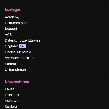
Loslegen
Academy
Dokumentation
Support
AGB
Datenschutzerklärung
Originale
Neu
Cookie-Richtlinie
Vertrauenszentrum
Partner
Unternehmen
Unternehmen
Preise
Über uns
Reviews
Karriere